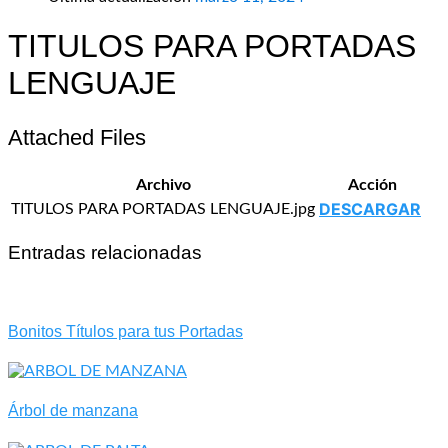
TITULOS PARA PORTADAS
LENGUAJE
Attached Files
Archivo
Acción
DESCARGAR
TITULOS PARA PORTADAS LENGUAJE.jpg
Entradas relacionadas
Bonitos Títulos para tus Portadas
Árbol de manzana