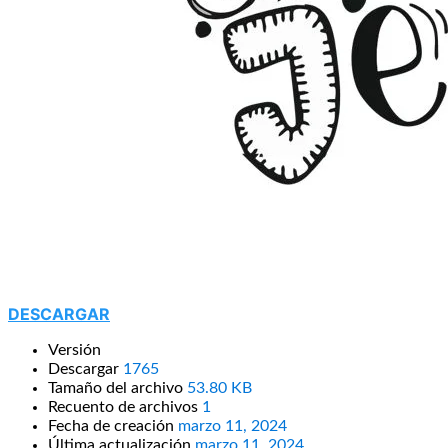
DESCARGAR
Versión
Descargar
1765
Tamaño del archivo
53.80 KB
Recuento de archivos
1
Fecha de creación
marzo 11, 2024
Última actualización
marzo 11, 2024