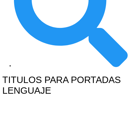
TITULOS PARA PORTADAS
LENGUAJE