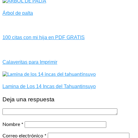
Árbol de palta
100 citas con mi hija en PDF GRATIS
Calaveritas para Imprimir
Lamina de Los 14 Incas del Tahuantinsuyo
Deja una respuesta
Nombre
*
Correo electrónico
*