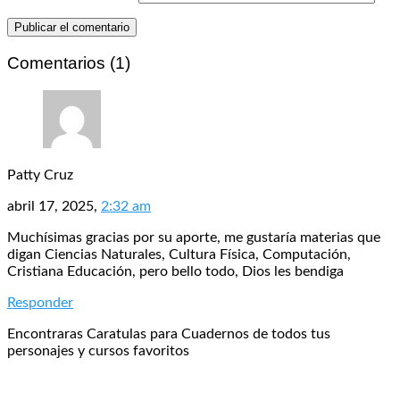
Comentarios (1)
Patty Cruz
abril 17, 2025,
2:32 am
Muchísimas gracias por su aporte, me gustaría materias que
digan Ciencias Naturales, Cultura Física, Computación,
Cristiana Educación, pero bello todo, Dios les bendiga
Responder
Encontraras Caratulas para Cuadernos de todos tus
personajes y cursos favoritos