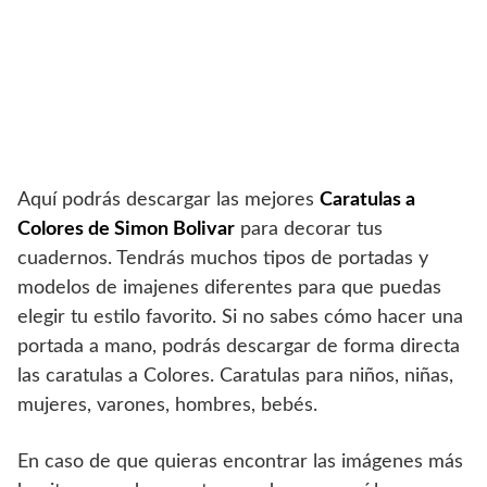
Aquí podrás descargar las mejores
Caratulas a
Colores de Simon Bolivar
para decorar tus
cuadernos. Tendrás muchos tipos de portadas y
modelos de imajenes diferentes para que puedas
elegir tu estilo favorito. Si no sabes cómo hacer una
portada a mano, podrás descargar de forma directa
las caratulas a Colores. Caratulas para niños, niñas,
mujeres, varones, hombres, bebés.
En caso de que quieras encontrar las imágenes más