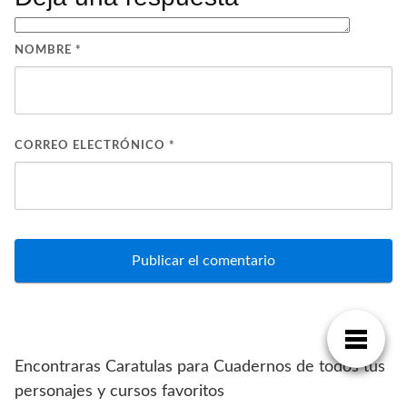
NOMBRE
*
CORREO ELECTRÓNICO
*
Encontraras Caratulas para Cuadernos de todos tus
personajes y cursos favoritos