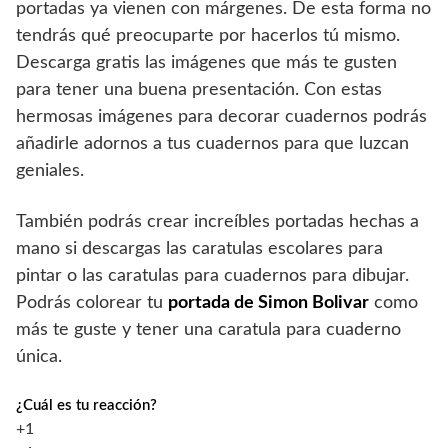
portadas ya vienen con márgenes. De esta forma no
tendrás qué preocuparte por hacerlos tú mismo.
Descarga gratis las imágenes que más te gusten
para tener una buena presentación. Con estas
hermosas imágenes para decorar cuadernos podrás
añadirle adornos a tus cuadernos para que luzcan
geniales.
También podrás crear increíbles portadas hechas a
mano si descargas las caratulas escolares para
pintar o las caratulas para cuadernos para dibujar.
Podrás colorear tu
portada de Simon Bolivar
como
más te guste y tener una caratula para cuaderno
única.
¿Cuál es tu reacción?
+1