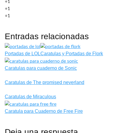
+1
+1
+1
Entradas relacionadas
Portadas de LOL
Caratulas y Portadas de Flork
Caratulas para cuaderno de Sonic
Caratulas de The promised neverland
Caratulas de Miraculous
Caratula para Cuaderno de Free Fire
Deja una respuesta