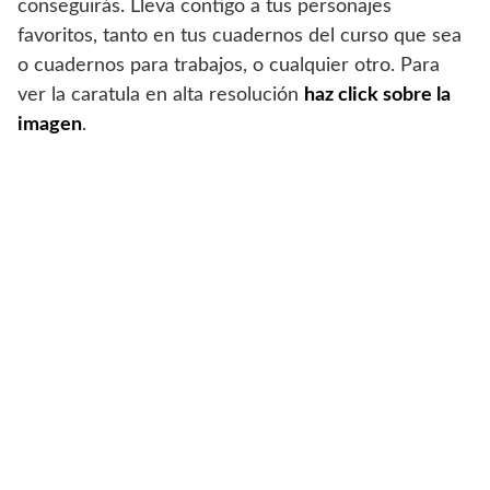
conseguirás. Lleva contigo a tus personajes
favoritos, tanto en tus cuadernos del curso que sea
o cuadernos para trabajos, o cualquier otro. Para
ver la caratula en alta resolución
haz click sobre la
imagen
.