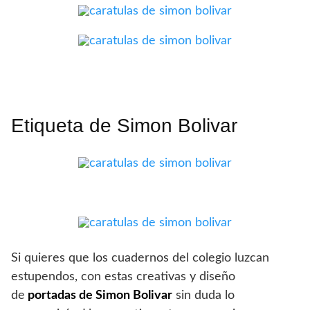
Etiqueta de Simon Bolivar
Si quieres que los cuadernos del colegio luzcan
estupendos, con estas creativas y diseño
de
portadas de Simon Bolivar
sin duda lo