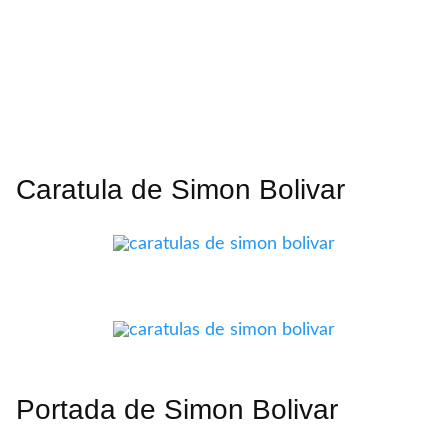
Caratula de Simon Bolivar
Portada de Simon Bolivar