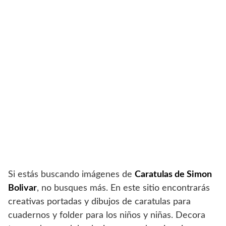
Si estás buscando imágenes de
Caratulas de Simon
Bolivar
, no busques más. En este sitio encontrarás
creativas portadas y dibujos de caratulas para
cuadernos y folder para los niños y niñas. Decora