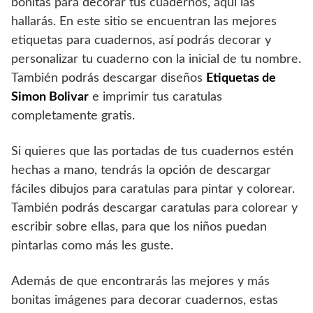
bonitas para decorar tus cuadernos, aquí las
hallarás. En este sitio se encuentran las mejores
etiquetas para cuadernos, así podrás decorar y
personalizar tu cuaderno con la inicial de tu nombre.
También podrás descargar diseños
Etiquetas de
Simon Bolivar
e imprimir tus caratulas
completamente gratis.
Si quieres que las portadas de tus cuadernos estén
hechas a mano, tendrás la opción de descargar
fáciles dibujos para caratulas para pintar y colorear.
También podrás descargar caratulas para colorear y
escribir sobre ellas, para que los niños puedan
pintarlas como más les guste.
Además de que encontrarás las mejores y más
bonitas imágenes para decorar cuadernos, estas