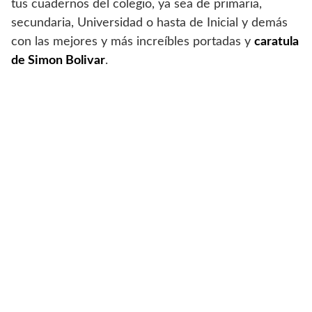
tus cuadernos del colegio, ya sea de primaria,
secundaria, Universidad o hasta de Inicial y demás
con las mejores y más increíbles portadas y
caratula
de Simon Bolivar
.