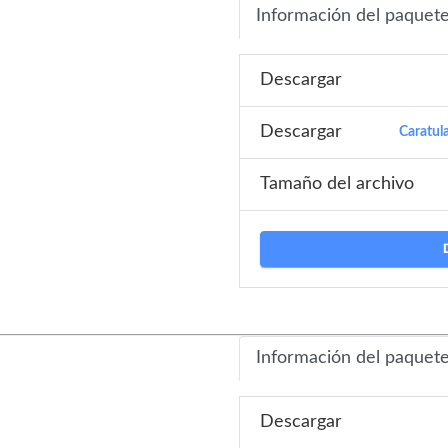
Información del paquet
Descargar
Descargar
Caratul
Tamaño del archivo
Información del paquet
Descargar