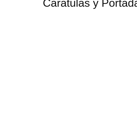
Caratulas y Porta