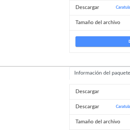
Descargar
Caratul
Tamaño del archivo
Información del paquet
Descargar
Descargar
Caratul
Tamaño del archivo