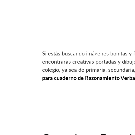
Si estás buscando imágenes bonitas y 
encontrarás creativas portadas y dibuj
colegio, ya sea de primaria, secundaria
para cuaderno de Razonamiento Verba