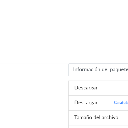
Información del paquet
Descargar
Descargar
Caratul
Tamaño del archivo