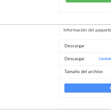
Información del paquet
Descargar
Descargar
Caratul
Tamaño del archivo