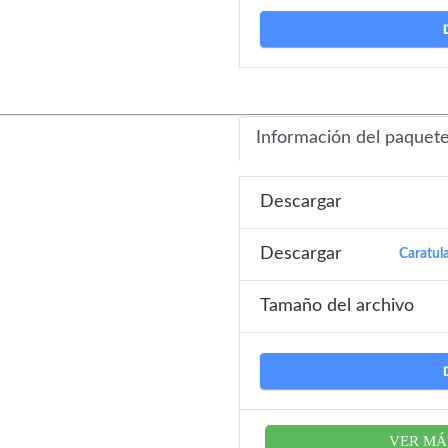
Información del paquet
Descargar
Descargar
Caratul
Tamaño del archivo
VER MÁ